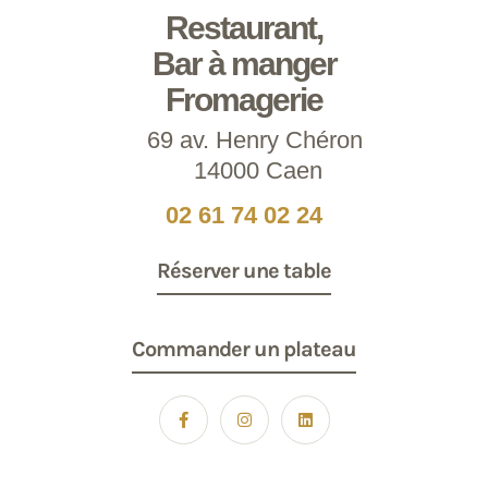
Restaurant,
Bar à manger
Fromagerie
69 av. Henry Chéron
14000 Caen
02 61 74 02 24
Réserver une table
Commander un plateau