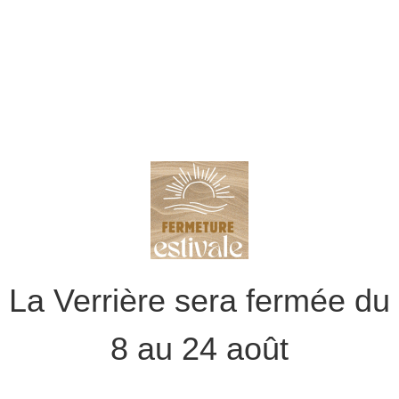
La Verrière sera fermée du
8 au 24 août