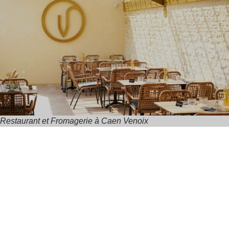
Restaurant et Fromagerie à Caen Venoix